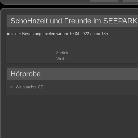
SchoHnzeit und Freunde im SEEPARK 
in voller Besetzung spielen wir am 10.04.2022 ab ca 13h
Zurück
Weiter
Hörprobe
Weihnachts CD