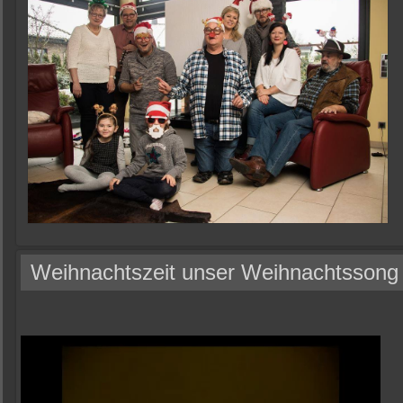
Weihnachtszeit unser Weihnachtssong