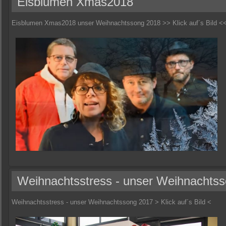
Eisblumen Xmas2018
Eisblumen Xmas2018 unser Weihnachtssong 2018 >> Klick auf´s Bild <
Weihnachtsstress - unser Weihnachts
Weihnachtsstress - unser Weihnachtssong 2017 > Klick auf´s Bild <