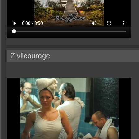
Zivilcourage