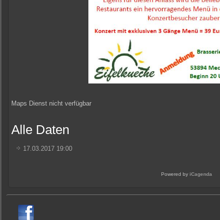
Maps Dienst nicht verfügbar
Alle Daten
17.03.2017
19:00
Powered by
iCagenda